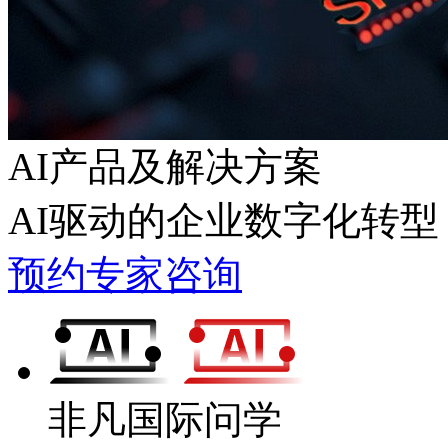
AI产品及解决方案
AI驱动的企业数字化转型
预约专家咨询
非凡国际问学