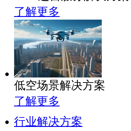
了解更多
低空场景解决方案
了解更多
行业解决方案