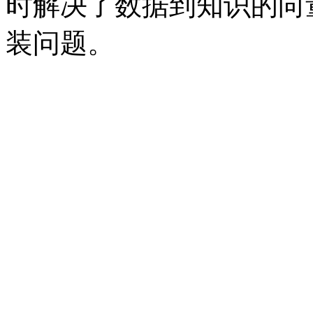
时解决了数据到知识的向
装问题。