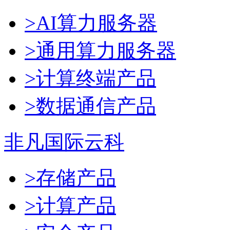
>AI算力服务器
>通用算力服务器
>计算终端产品
>数据通信产品
非凡国际云科
>存储产品
>计算产品