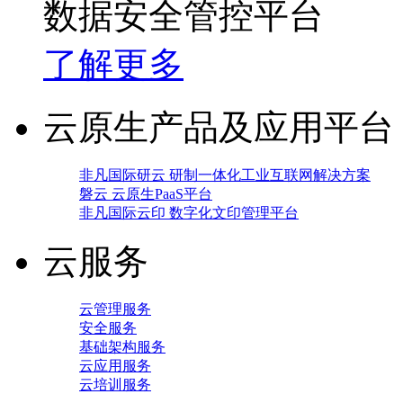
数据安全管控平台
了解更多
云原生产品及应用平台
非凡国际研云 研制一体化工业互联网解决方案
磐云 云原生PaaS平台
非凡国际云印 数字化文印管理平台
云服务
云管理服务
安全服务
基础架构服务
云应用服务
云培训服务