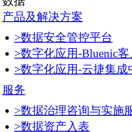
数据
产品及解决方案
>数据安全管控平台
>数字化应用-Blueni
>数字化应用-云捷集成
服务
>数据治理咨询与实施
>数据资产入表