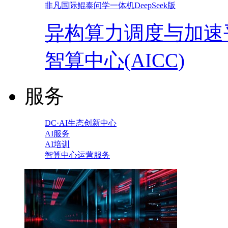
非凡国际鲲泰问学一体机DeepSeek版
异构算力调度与加速
智算中心(AICC)
服务
DC·AI生态创新中心
AI服务
AI培训
智算中心运营服务