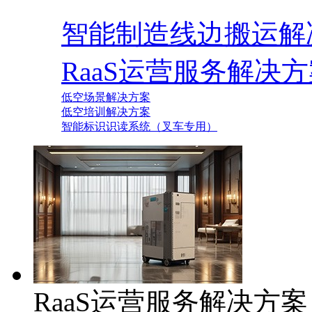
智能制造线边搬运解
RaaS运营服务解决
低空场景解决方案
低空培训解决方案
智能标识识读系统（叉车专用）
RaaS运营服务解决方案