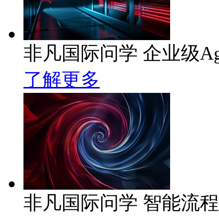
非凡国际问学 企业级Ag
了解更多
非凡国际问学 智能流