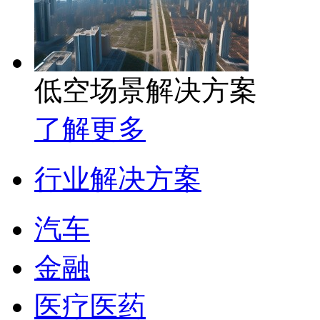
低空场景解决方案
了解更多
行业解决方案
汽车
金融
医疗医药