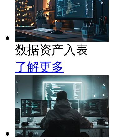
数据资产入表
了解更多