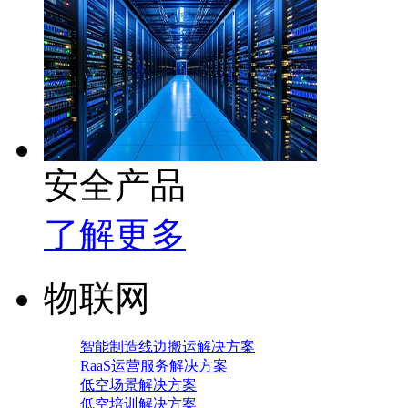
安全产品
了解更多
物联网
智能制造线边搬运解决方案
RaaS运营服务解决方案
低空场景解决方案
低空培训解决方案