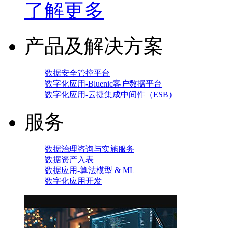
了解更多
产品及解决方案
数据安全管控平台
数字化应用-Bluenic客户数据平台
数字化应用-云捷集成中间件（ESB）
服务
数据治理咨询与实施服务
数据资产入表
数据应用-算法模型 & ML
数字化应用开发