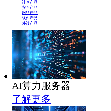
计算产品
安全产品
网络产品
软件产品
外设产品
AI算力服务器
了解更多