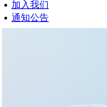
加入我们
通知公告