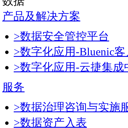
数据
产品及解决方案
>数据安全管控平台
>数字化应用-Blueni
>数字化应用-云捷集成
服务
>数据治理咨询与实施
>数据资产入表