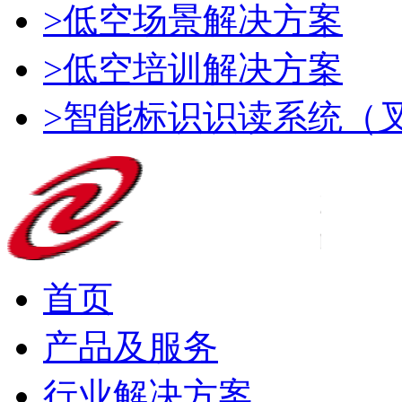
>低空场景解决方案
>低空培训解决方案
>智能标识识读系统（
首页
产品及服务
行业解决方案