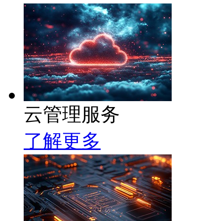
云管理服务
了解更多