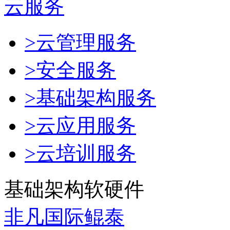
云服务
>云管理服务
>安全服务
>基础架构服务
>云应用服务
>云培训服务
基础架构软硬件
非凡国际鲲泰