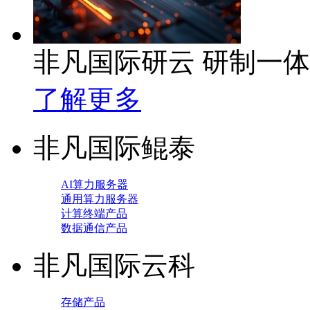
非凡国际研云 研制一
了解更多
非凡国际鲲泰
AI算力服务器
通用算力服务器
计算终端产品
数据通信产品
非凡国际云科
存储产品