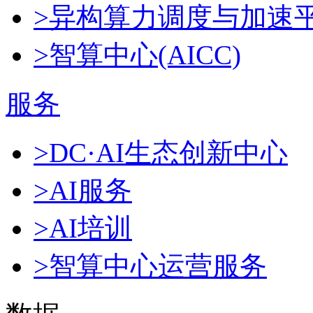
>异构算力调度与加速
>智算中心(AICC)
服务
>DC·AI生态创新中心
>AI服务
>AI培训
>智算中心运营服务