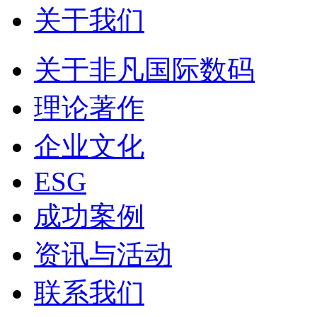
关于我们
关于非凡国际数码
理论著作
企业文化
ESG
成功案例
资讯与活动
联系我们