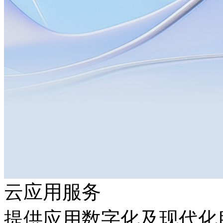
云应用服务
提供应用数字化及现代化