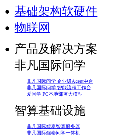
基础架构软硬件
物联网
产品及解决方案
非凡国际问学
非凡国际问学 企业级Agent中台
非凡国际问学 智能流程工作台
爱问学 PC本地部署大模型
智算基础设施
非凡国际鲲泰智算服务器
非凡国际鲲泰问学一体机