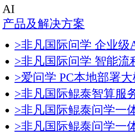
AI
产品及解决方案
>非凡国际问学 企业级A
>非凡国际问学 智能流
>爱问学 PC本地部署
>非凡国际鲲泰智算服
>非凡国际鲲泰问学一
>非凡国际鲲泰问学一体机