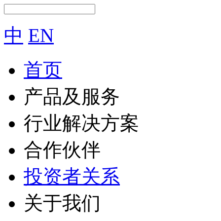
中
EN
首页
产品及服务
行业解决方案
合作伙伴
投资者关系
关于我们