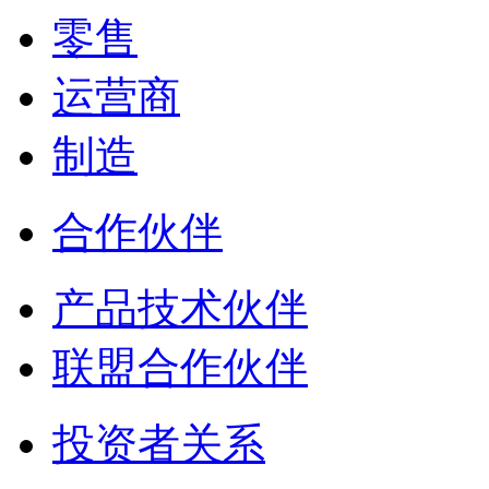
零售
运营商
制造
合作伙伴
产品技术伙伴
联盟合作伙伴
投资者关系