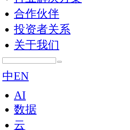
合作伙伴
投资者关系
关于我们
中
EN
AI
数据
云