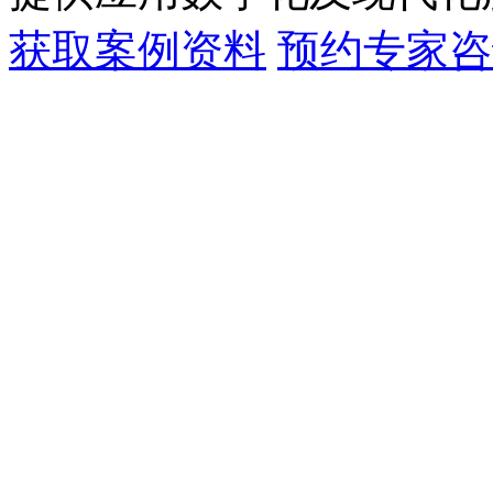
获取案例资料
预约专家咨