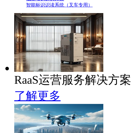
智能标识识读系统（叉车专用）
RaaS运营服务解决方案
了解更多