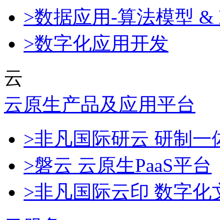
>数据应用-算法模型 & 
>数字化应用开发
云
云原生产品及应用平台
>非凡国际研云 研制
>磐云 云原生PaaS平台
>非凡国际云印 数字化