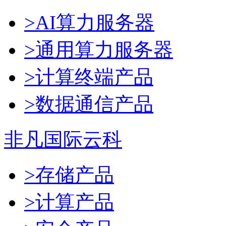
>AI算力服务器
>通用算力服务器
>计算终端产品
>数据通信产品
非凡国际云科
>存储产品
>计算产品