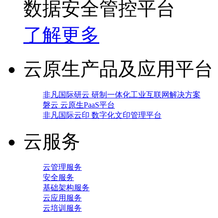
数据安全管控平台
了解更多
云原生产品及应用平台
非凡国际研云 研制一体化工业互联网解决方案
磐云 云原生PaaS平台
非凡国际云印 数字化文印管理平台
云服务
云管理服务
安全服务
基础架构服务
云应用服务
云培训服务