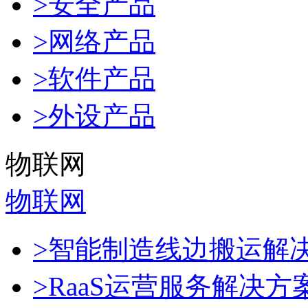
>安全产品
>网络产品
>软件产品
>外设产品
物联网
物联网
>智能制造线边搬运解
>RaaS运营服务解决方